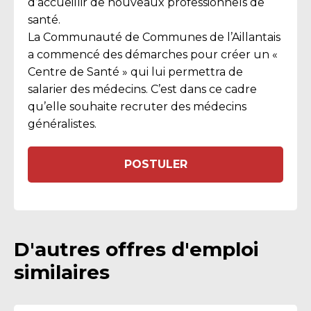
d’accueillir de nouveaux professionnels de
santé.
La Communauté de Communes de l’Aillantais
a commencé des démarches pour créer un «
Centre de Santé » qui lui permettra de
salarier des médecins. C’est dans ce cadre
qu’elle souhaite recruter des médecins
généralistes.
POSTULER
D'autres offres d'emploi
similaires